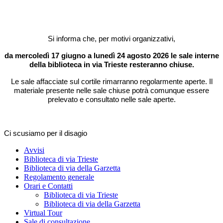
Si informa che, per motivi organizzativi,
da mercoledì 17 giugno a lunedì 24 agosto 2026 le sale interne
della biblioteca in via Trieste resteranno chiuse.
Le sale affacciate sul cortile rimarranno regolarmente aperte. Il
materiale presente nelle sale chiuse potrà comunque essere
prelevato e consultato nelle sale aperte.
Ci scusiamo per il disagio
Avvisi
Biblioteca di via Trieste
Biblioteca di via della Garzetta
Regolamento generale
Orari e Contatti
Biblioteca di via Trieste
Biblioteca di via della Garzetta
Virtual Tour
Sale di consultazione