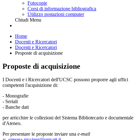
Fotocopie
Corsi di informazione bibliografica
Utilizzo postazioni computer
Chiudi Menu
Home
Docenti e Ricercatori
Docenti e Ricercatori
Proposte di acquisizione
Proposte di acquisizione
I Docenti e i Ricercatori dell'UCSC possono proporre agli uffici
competenti l'acquisizione di:
- Monografie
- Seriali
- Banche dati
per arricchire le collezioni del Sistema Bibliotecario e documentale
d'Ateneo.
Per presentare le proposte inviare una
e-mail
a:
simona.piccinni@unicatt.it