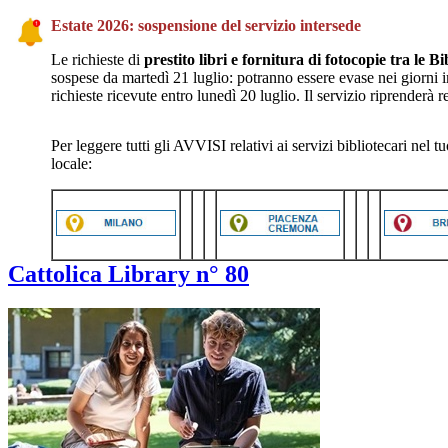
Estate 2026: sospensione del servizio intersede
Le richieste di
prestito libri e fornitura di fotocopie tra le B
sospese da martedì 21 luglio: potranno essere evase nei giorni
richieste ricevute entro lunedì 20 luglio. Il servizio riprenderà
Per leggere tutti gli AVVISI relativi ai servizi bibliotecari nel 
locale:
Cattolica Library n° 80