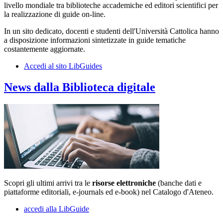
livello mondiale tra biblioteche accademiche ed editori scientifici per
la realizzazione di guide on-line.
In un sito dedicato, docenti e studenti dell'Università Cattolica hanno
a disposizione informazioni sintetizzate in guide tematiche
costantemente aggiornate.
Accedi al sito LibGuides
News dalla Biblioteca digitale
Scopri gli ultimi arrivi tra le
risorse elettroniche
(banche dati e
piattaforme editoriali, e-journals ed e-book) nel Catalogo d'Ateneo.
accedi alla LibGuide