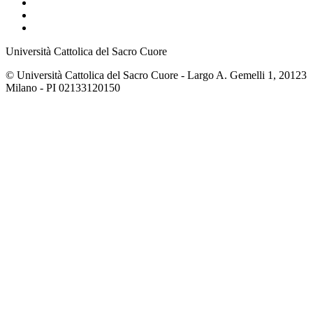
Università Cattolica del Sacro Cuore
© Università Cattolica del Sacro Cuore - Largo A. Gemelli 1, 20123
Milano - PI 02133120150