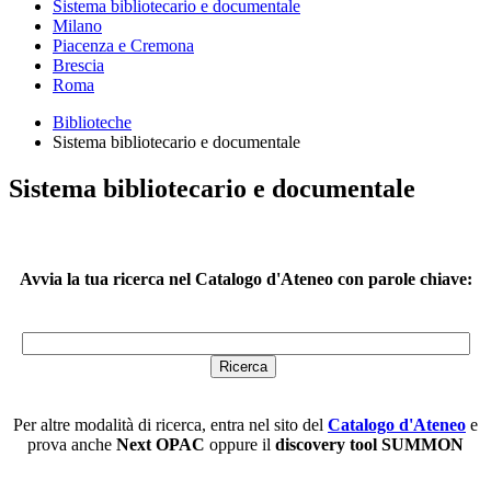
Sistema bibliotecario e documentale
Milano
Piacenza e Cremona
Brescia
Roma
Biblioteche
Sistema bibliotecario e documentale
Sistema bibliotecario e documentale
Avvia la tua ricerca nel Catalogo d'Ateneo con parole chiave:
Per altre modalità di ricerca, entra nel sito del
Catalogo d'Ateneo
e
prova anche
Next OPAC
oppure il
discovery tool SUMMON