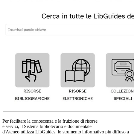
Per facilitare la conoscenza e la fruizione di risorse
e servizi, il Sistema bibliotecario e documentale
d'Ateneo utilizza LibGuides, lo strumento informativo più diffuso a