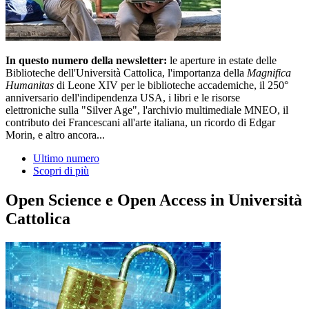
In questo numero della newsletter:
le aperture in estate delle
Biblioteche dell'Università Cattolica, l'importanza della
Magnifica
Humanitas
di Leone XIV per le biblioteche accademiche, il 250°
anniversario dell'indipendenza USA, i libri e le risorse
elettroniche sulla "Silver Age", l'archivio multimediale MNEO, il
contributo dei Francescani all'arte italiana, un ricordo di Edgar
Morin, e altro ancora...
Ultimo numero
Scopri di più
Open Science e Open Access in Università
Cattolica