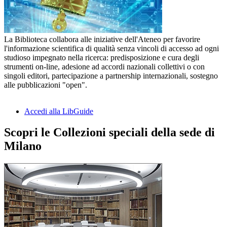
La Biblioteca collabora alle iniziative dell'Ateneo per favorire
l'informazione scientifica di qualità senza vincoli di accesso ad ogni
studioso impegnato nella ricerca: predisposizione e cura degli
strumenti on-line, adesione ad accordi nazionali collettivi o con
singoli editori, partecipazione a partnership internazionali, sostegno
alle pubblicazioni "open".
Accedi alla LibGuide
Scopri le Collezioni speciali della sede di
Milano