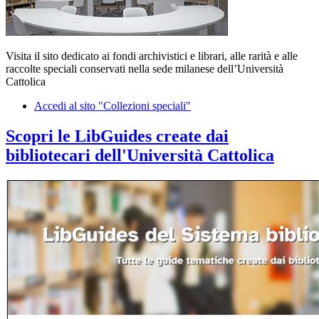
Visita il sito dedicato ai fondi archivistici e librari, alle rarità e alle
raccolte speciali conservati nella sede milanese dell’Università
Cattolica
Accedi al sito "Collezioni speciali"
Scopri le LibGuides create dai
bibliotecari dell'Università Cattolica