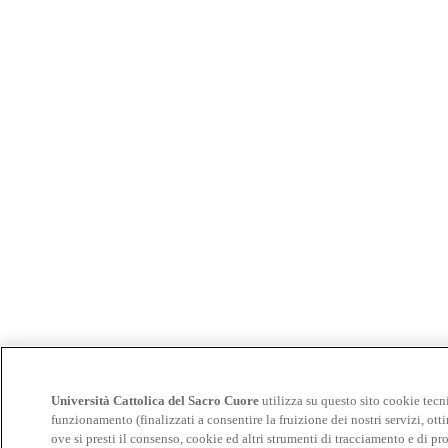
Università Cattolica del Sacro Cuore
utilizza su questo sito cookie tecni
funzionamento (finalizzati a consentire la fruizione dei nostri servizi, otti
ove si presti il consenso, cookie ed altri strumenti di tracciamento e di pro