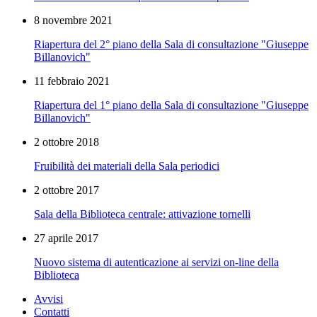
8 novembre 2021
Riapertura del 2° piano della Sala di consultazione "Giuseppe
Billanovich"
11 febbraio 2021
Riapertura del 1° piano della Sala di consultazione "Giuseppe
Billanovich"
2 ottobre 2018
Fruibilità dei materiali della Sala periodici
2 ottobre 2017
Sala della Biblioteca centrale: attivazione tornelli
27 aprile 2017
Nuovo sistema di autenticazione ai servizi on-line della
Biblioteca
Avvisi
Contatti