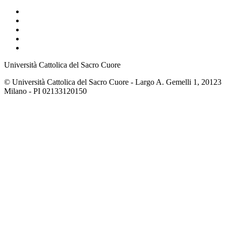
Università Cattolica del Sacro Cuore
© Università Cattolica del Sacro Cuore - Largo A. Gemelli 1, 20123
Milano - PI 02133120150