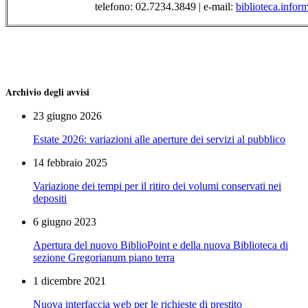
telefono: 02.7234.3849 | e-mail:
biblioteca.infor
Archivio degli avvisi
23 giugno 2026
Estate 2026: variazioni alle aperture dei servizi al pubblico
14 febbraio 2025
Variazione dei tempi per il ritiro dei volumi conservati nei
depositi
6 giugno 2023
Apertura del nuovo BiblioPoint e della nuova Biblioteca di
sezione Gregorianum piano terra
1 dicembre 2021
Nuova interfaccia web per le richieste di prestito