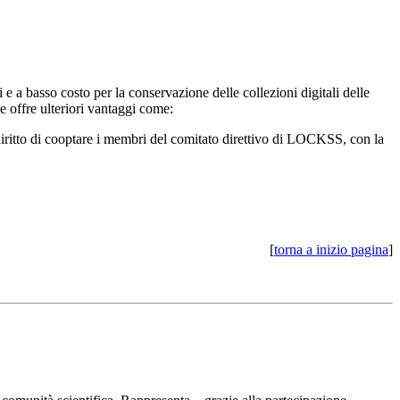
 e a basso costo per la conservazione delle collezioni digitali delle
offre ulteriori vantaggi come:
il diritto di cooptare i membri del comitato direttivo di LOCKSS, con la
[
torna a inizio pagina
]