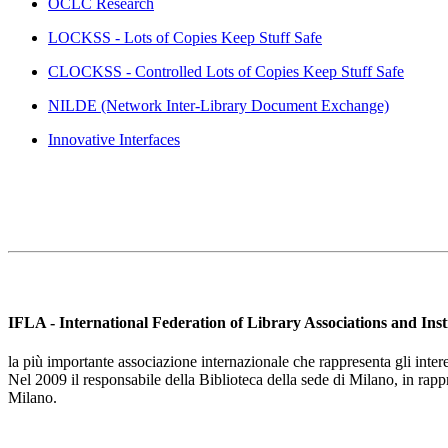
OCLC Research
LOCKSS - Lots of Copies Keep Stuff Safe
CLOCKSS - Controlled Lots of Copies Keep Stuff Safe
NILDE (Network Inter-Library Document Exchange)
Innovative Interfaces
IFLA - International Federation of Library Associations and Inst
la più importante associazione internazionale che rappresenta gli intere
Nel 2009 il responsabile della Biblioteca della sede di Milano, in rap
Milano.