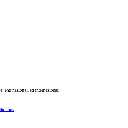
 enti nazionali ed internazionali:
itutions