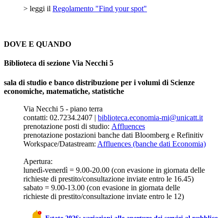
> leggi il
Regolamento "Find your spot"
DOVE E QUANDO
Biblioteca di sezione Via Necchi 5
sala di studio e banco distribuzione per i volumi di Scienze
economiche, matematiche, statistiche
Via Necchi 5 - piano terra
contatti: 02.7234.2407 |
biblioteca.economia-mi@unicatt.it
prenotazione posti di studio:
Affluences
prenotazione postazioni banche dati Bloomberg e Refinitiv
Workspace/Datastream:
Affluences (banche dati Economia)
Apertura:
lunedì-venerdì = 9.00-20.00 (con evasione in giornata delle
richieste di prestito/consultazione inviate entro le 16.45)
sabato = 9.00-13.00 (con evasione in giornata delle
richieste di prestito/consultazione inviate entro le 12)