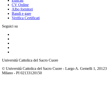
Educatt
CV Online
Albo fornitori
Bandi e gare
Verifica Certificati
Seguici su
Università Cattolica del Sacro Cuore
© Università Cattolica del Sacro Cuore - Largo A. Gemelli 1, 20123
Milano - PI 02133120150