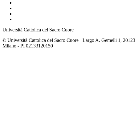
Università Cattolica del Sacro Cuore
© Università Cattolica del Sacro Cuore - Largo A. Gemelli 1, 20123
Milano - PI 02133120150