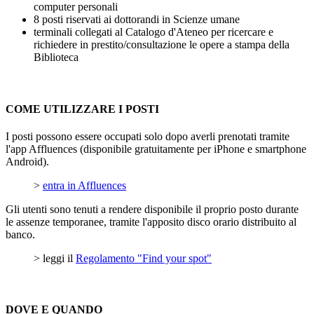
computer personali
8 posti riservati ai dottorandi in Scienze umane
terminali collegati al Catalogo d'Ateneo per ricercare e
richiedere in prestito/consultazione le opere a stampa della
Biblioteca
COME UTILIZZARE I POSTI
I posti possono essere occupati solo dopo averli prenotati tramite
l'app Affluences (disponibile gratuitamente per iPhone e smartphone
Android).
>
entra in Affluences
Gli utenti sono tenuti a rendere disponibile il proprio posto durante
le assenze temporanee, tramite l'apposito disco orario distribuito al
banco.
> leggi il
Regolamento "Find your spot"
DOVE E QUANDO